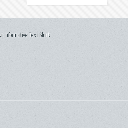
n Informative Text Blurb