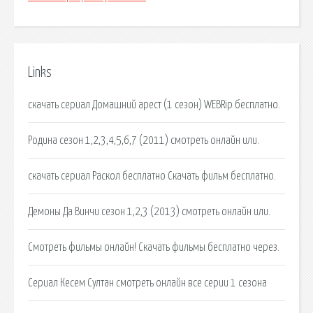
Links
скачать сериал Домашний арест (1 сезон) WEBRip бесплатно.
Родина сезон 1,2,3,4,5,6,7 (2011) смотреть онлайн или.
скачать сериал Раскол бесплатно Cкачать фильм бесплатно.
Демоны Да Винчи сезон 1,2,3 (2013) смотреть онлайн или.
Смотреть фильмы онлайн! Скачать фильмы бесплатно через.
Сериал Кесем Султан смотреть онлайн все серии 1 сезона