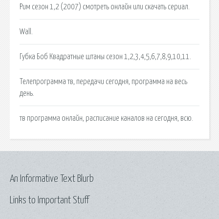
Рим сезон 1,2 (2007) смотреть онлайн или скачать сериал.
Wall.
Губка Боб Квадратные штаны сезон 1,2,3,4,5,6,7,8,9,10,11.
Телепрограмма тв, передачи сегодня, программа на весь
день.
тв программа онлайн, расписание каналов на сегодня, всю.
An Informative Text Blurb
Links to Important Stuff