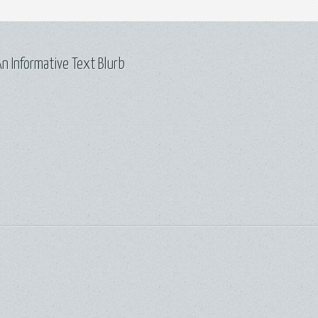
n Informative Text Blurb