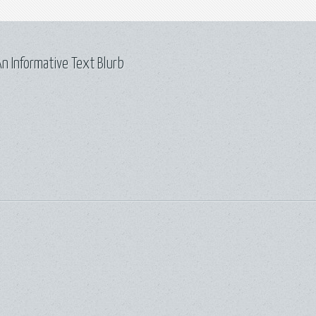
n Informative Text Blurb