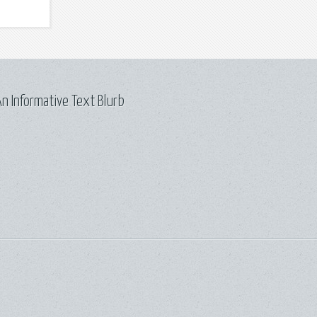
n Informative Text Blurb