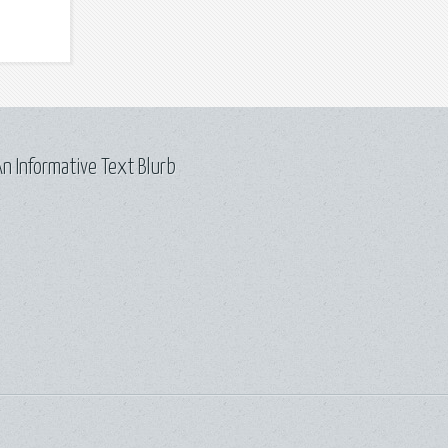
n Informative Text Blurb