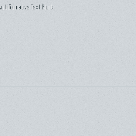
n Informative Text Blurb