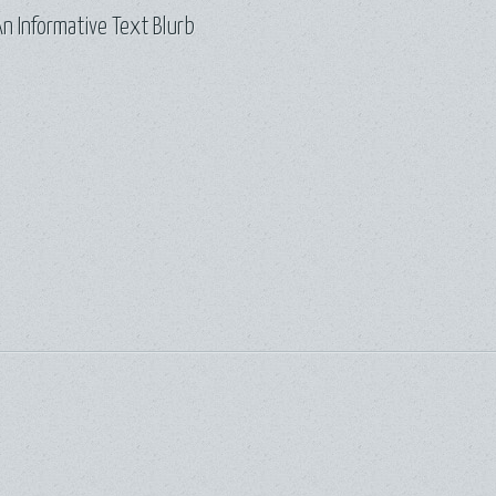
n Informative Text Blurb