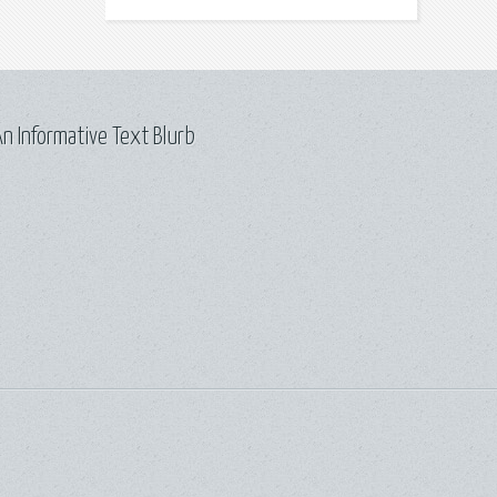
n Informative Text Blurb