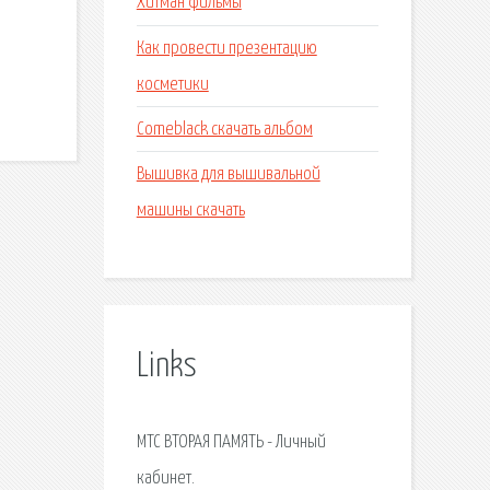
Хитман фильмы
Как провести презентацию
косметики
Comeblack скачать альбом
Вышивка для вышивальной
машины скачать
Links
МТС ВТОРАЯ ПАМЯТЬ - Личный
кабинет.