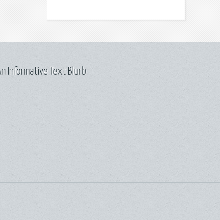
n Informative Text Blurb