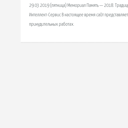
29.03.2019 (пятница) Мемориал Память — 2018. Тради
Интеллект-Сервис В настоящее время сайт представляет
принудительных работах.