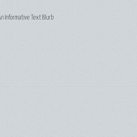
n Informative Text Blurb