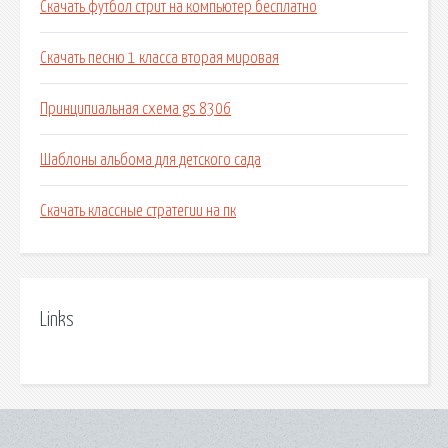
Скачать футбол стрит на компьютер бесплатно
Скачать песню 1 класса вторая мировая
Принципиальная схема gs 8306
Шаблоны альбома для детского сада
Скачать классные стратегии на пк
Links