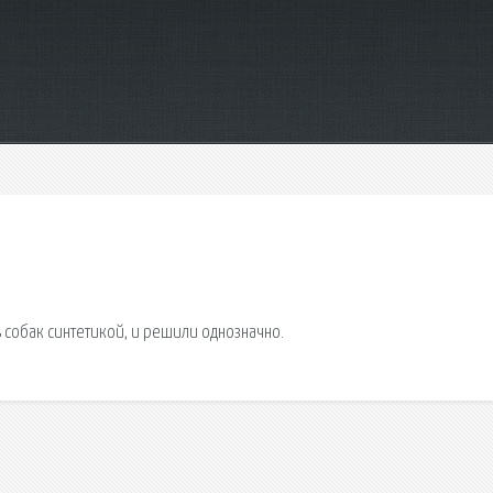
 собак синтетикой, и решили однозначно.