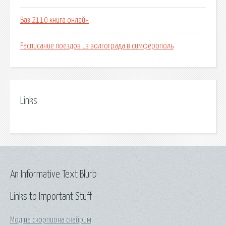
Ваз 2110 книга онлайн
Расписание поездов из волгограда в симферополь
Links
An Informative Text Blurb
Links to Important Stuff
Мод на скорпиона скайрим