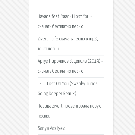
Havana feat. Yaar - I Lost You -
скачать бесплатно песню
Zivert - Life скачать песню в mp3,
текст песни.
Артур Пирожков Зацепила (2019) -
скачать бесплатно песню.
LP — Lost On You (Swanky Tunes
Going Deeper Remix).
Певица Zivert презентовала новую
песню.
Sanya Vasilyev.