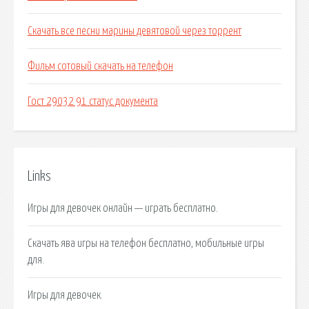
Скачать все песни марины девятовой через торрент
Фильм сотовый скачать на телефон
Гост 29032 91 статус документа
Links
Игры для девочек онлайн — играть бесплатно.
Скачать ява игры на телефон бесплатно, мобильные игры
для.
Игры для девочек.