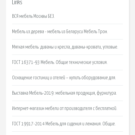
Links
ВСЯ мебель Москвы БЕЗ.
Мебель из дерева - мебель из Беларуси Мебель Трон.
Мягкая мебель: диваны и кресла, диваны-кровати, угловые.
ГОСТ 16371-93 Мебель. Общие технические условия.
Оснащение гостиниц и отелей – купить оборудование для.
Выставка Мебель-2019: мебельная продукция, фурнитура.
Интернет-магазин мебели от производителя с бесплатной.
ГОСТ 19917-2014 Мебель для сидения и лежания. Общие.