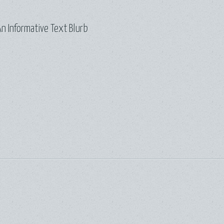
n Informative Text Blurb