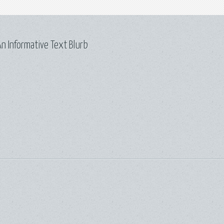
n Informative Text Blurb