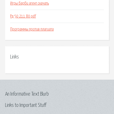
Игры барби агент скачать
Рд 50 211 80 pdf
Программы против плагиата
Links
An Informative Text Blurb
Links to Important Stuff