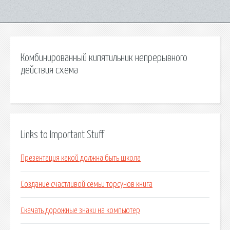
Комбинированный кипятильник непрерывного
действия схема
Links to Important Stuff
Презентация какой должна быть школа
Создание счастливой семьи торсунов книга
Скачать дорожные знаки на компьютер