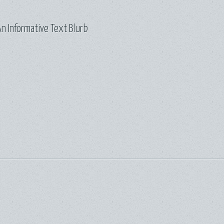
n Informative Text Blurb