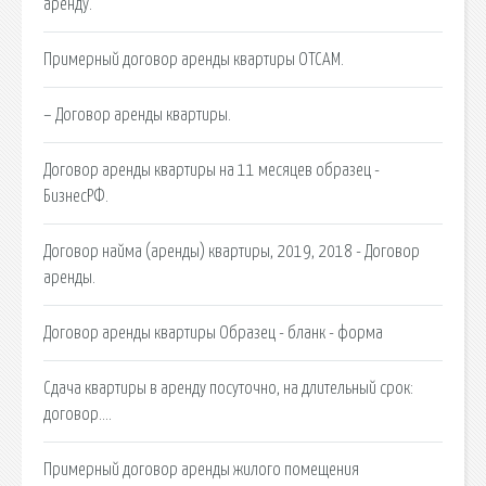
аренду.
Примерный договор аренды квартиры OTCAM.
– Договор аренды квартиры.
Договор аренды квартиры на 11 месяцев образец -
БизнесРФ.
Договор найма (аренды) квартиры, 2019, 2018 - Договор
аренды.
Договор аренды квартиры Образец - бланк - форма
Сдача квартиры в аренду посуточно, на длительный срок:
договор….
Примерный договор аренды жилого помещения