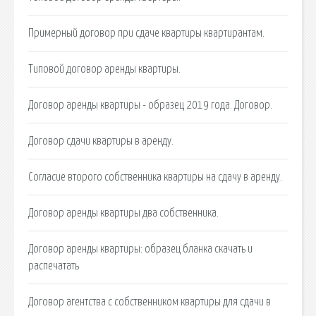
Примерный договор при сдаче квартиры квартирантам.
Типовой договор аренды квартиры.
Договор аренды квартиры - образец 2019 года. Договор.
Договор сдачи квартиры в аренду.
Согласие второго собственника квартиры на сдачу в аренду.
Договор аренды квартиры два собственника.
Договор аренды квартиры: образец бланка скачать и
распечатать
Договор агентства с собственником квартиры для сдачи в