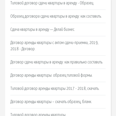
Типовой договор сдачи квартиры в аренду - Образец.
Образец договора сдачи квартиры в аренду: как составить.
Сдача квартиры в аренду — Делай бизнес.
Договор аренды квартиры с актом сдачи-приемки, 2019,
2018 - Договор.
Договор сдачи квартиры в аренду: как правильно составить.
Договор аренды квартиры: образец типовой формы.
Типовой договор аренды квартиры 2017 - 2018, скачать.
Договор аренды квартиры – скачать образец, бланк.
Типовой договор аренды квартиры.