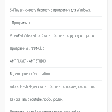
SMPlayer - скачать бесплатно программу для Windows.
- Программы.
VideoPad Video Editor Скачать бесплатно русскую версию.
Программы :: NNM-Club.
AMT PLAYER - AMT STUDIO.
Видеосерверы Domination.
Adobe Flash Player скачать бесплатно последнюю версию.
Как скачать с Youtube любой ролик.