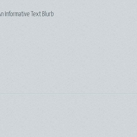
n Informative Text Blurb