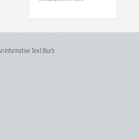
n Informative Text Blurb