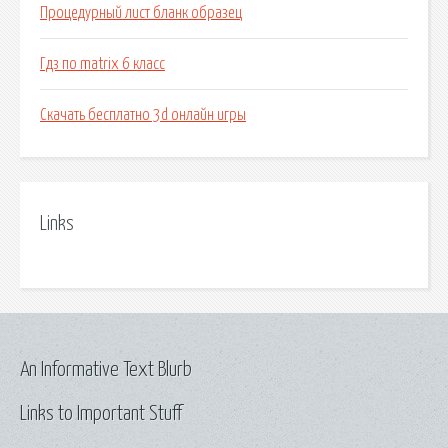
Процедурный лист бланк образец
Гдз по matrix 6 класс
Скачать бесплатно 3d онлайн игры
Links
An Informative Text Blurb
Links to Important Stuff