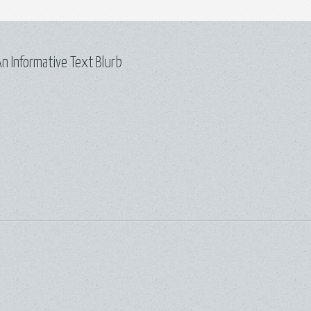
n Informative Text Blurb