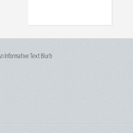
n Informative Text Blurb