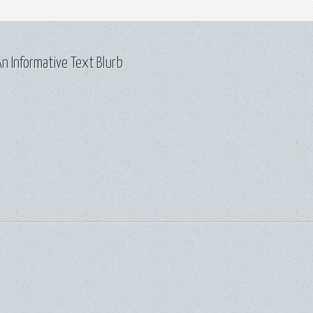
n Informative Text Blurb