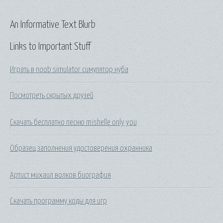
An Informative Text Blurb
Links to Important Stuff
Играть в noob simulator симулятор нуба
Посмотреть скрытых друзей
Скачать бесплатно песню mishelle only you
Образец заполнения удостоверения охранника
Артист михаил волков биография
Скачать программу коды для игр