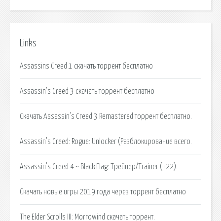
Links
Assassins Creed 1 скачать торрент бесплатно
Assassin's Creed 3 скачать торрент бесплатно
Скачать Assassin's Creed 3 Remastered торрент бесплатно.
Assassin's Creed: Rogue: Unlocker (Разблокирование всего.
Assassin's Creed 4 ~ Black Flag: Трейнер/Trainer (+22).
Скачать новые игры 2019 года через торрент бесплатно
The Elder Scrolls III: Morrowind скачать торрент.