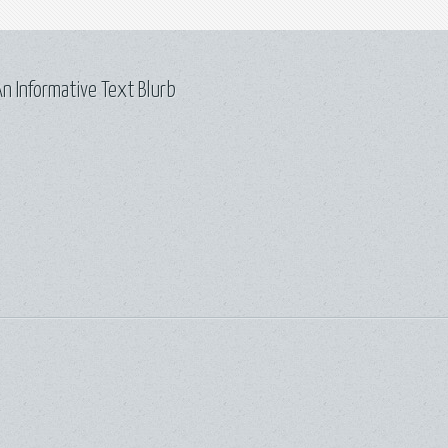
n Informative Text Blurb