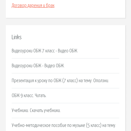
Договор дарения и брак
Links
Видеоуроки ОБЖ 7 класс - Видео ОБЖ.
Видеоуроки ОБЖ - Видео ОБЖ.
Презентация к уроку по ОБЖ (7 класс) на тему: Оползни.
ОБЖ 9 класс. Читать.
Учебники. Скачать учебники.
Учебно-методическое пособие по музыке (5 класс) на тему.