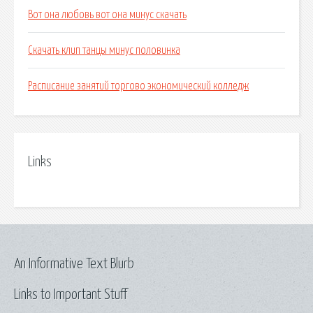
Вот она любовь вот она минус скачать
Скачать клип танцы минус половинка
Расписание занятий торгово экономический колледж
Links
An Informative Text Blurb
Links to Important Stuff