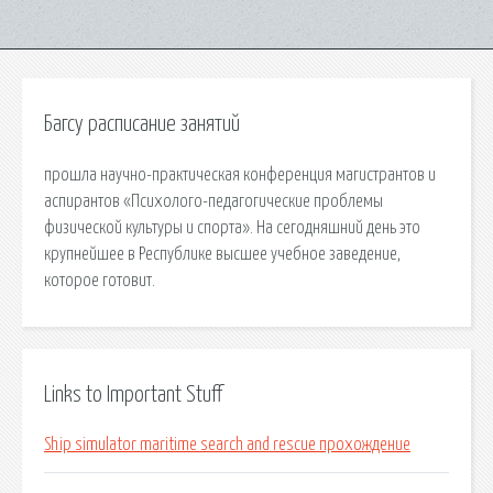
Багсу расписание занятий
прошла научно-практическая конференция магистрантов и
аспирантов «Психолого-педагогические проблемы
физической культуры и спорта». На сегодняшний день это
крупнейшее в Республике высшее учебное заведение,
которое готовит.
Links to Important Stuff
Ship simulator maritime search and rescue прохождение