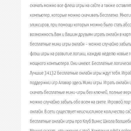
скачать можно все флеш игры на сайте а также оставлят
компьютер, которые можно скачивать бесплатно. Мног
эликсиров, при помощи которых можно было стать абс
возможность Вам и Вашим друзьям играть онлайн в карт
бесплатные мини игры онлайн – можно случайно забыть 
флэш игры на развитие логики, каждую неделю новые го
мощного компьютера. Они имеют. Бесплатные логические 
Лучшие 34132 бесплатные онлайн игры ждут тебя. Играй
поддержки игр Алавар здесь Мини игры. Играть онлайн 
скачать бесплатные мини-игры без ключей, полные вер
можно случайно забыть обо всем на свете. Игровой пор
онлайн. В сети существует неисчислимое количество сайт
бесплатные онлайн игры про Клуб Винкс Школа Волшебн