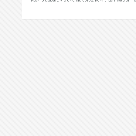
Можно сказать, что именно с этой. Компания nikita onl