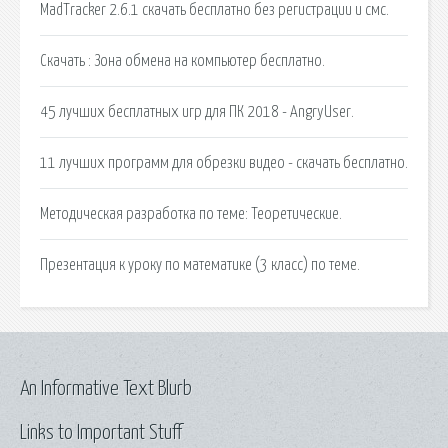
MadTracker 2.6.1 скачать бесплатно без регистрации и смс.
Скачать : Зона обмена на компьютер бесплатно.
45 лучших бесплатных игр для ПК 2018 - AngryUser.
11 лучших программ для обрезки видео - скачать бесплатно.
Методическая разработка по теме: Теоретические.
Презентация к уроку по математике (3 класс) по теме.
An Informative Text Blurb
Links to Important Stuff