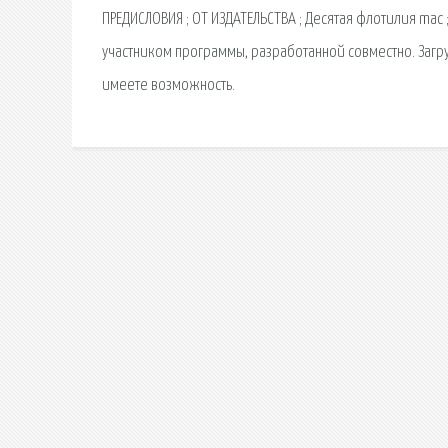
ПРЕДИСЛОВИЯ ; ОТ ИЗДАТЕЛЬСТВА ; Десятая флотилия mac ;
участником программы, разработанной совместно. Загру
имеете возможность.